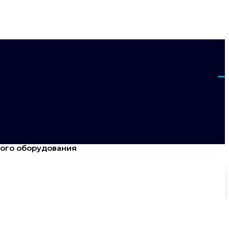
вого оборудования