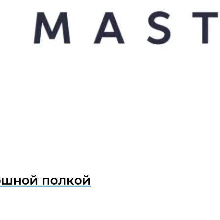
ошной полкой