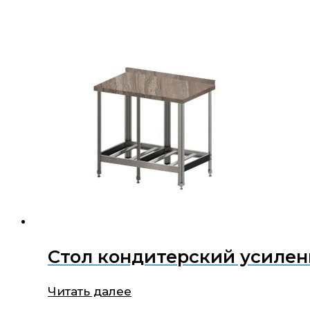
Стол кондитерский усилен
Читать далее