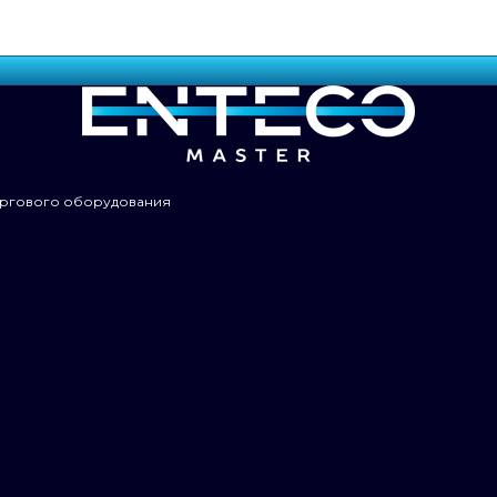
оргового оборудования