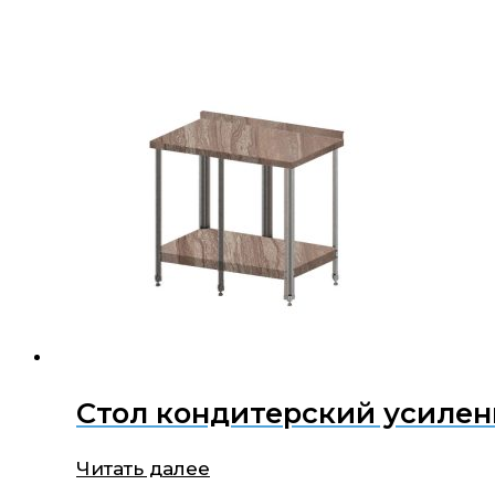
Стол кондитерский усилен
Читать далее