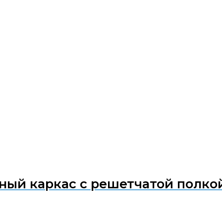
ный каркас с решетчатой полко