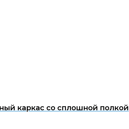
ный каркас со сплошной полкой