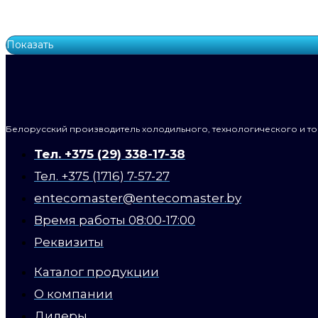
Показать
Белорусский производитель холодильного, технологического и т
Тел. +375 (29) 338-17-38
Тел. +375 (1716) 7-57-27
entecomaster@entecomaster.by
Время работы 08:00-17:00
Реквизиты
Каталог продукции
О компании
Дилеры