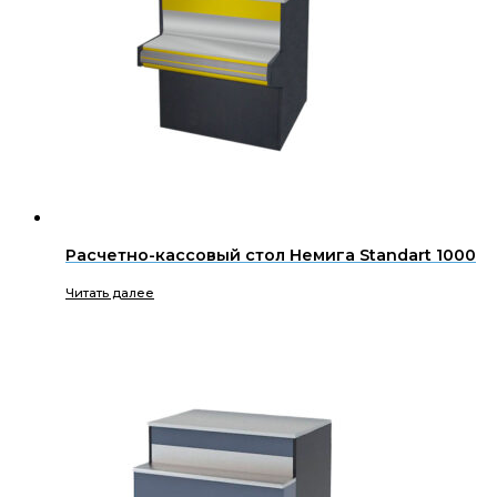
Расчетно-кассовый стол Немига Standart 1000
Читать далее