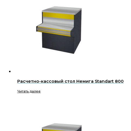
Расчетно-кассовый стол Немига Standart 800
Читать далее