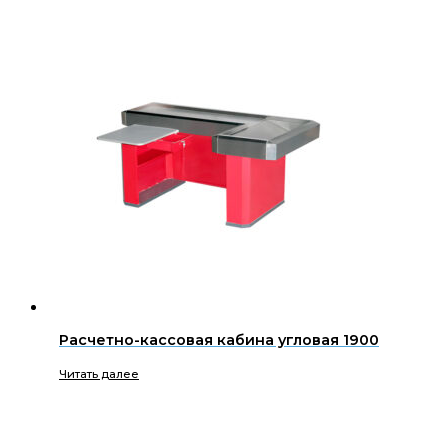
Расчетно-кассовая кабина угловая 1900
Читать далее