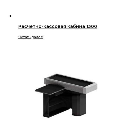
Расчетно-кассовая кабина 1300
Читать далее