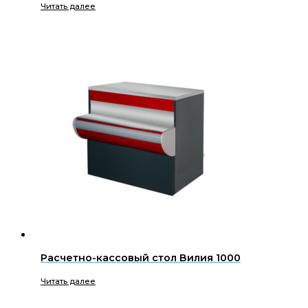
Читать далее
Расчетно-кассовый стол Вилия 1000
Читать далее