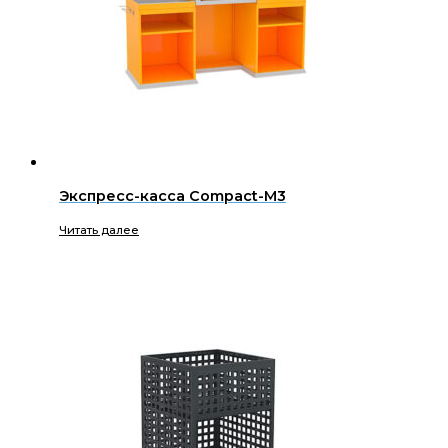
Экспресс-касса Compact-M3
Читать далее