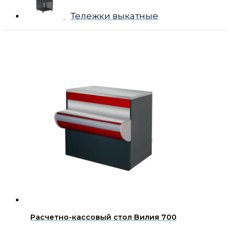
Тележки выкатные
Расчетно-кассовый стол Вилия 700