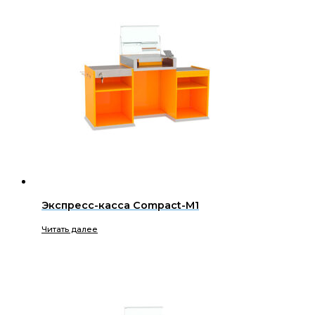
Экспресс-касса Compact-M1
Читать далее