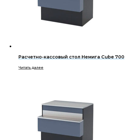
Расчетно-кассовый стол Немига Cube 700
Читать далее