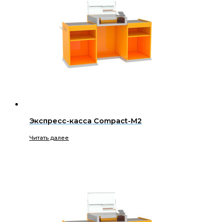
Экспресс-касса Compact-M2
Читать далее