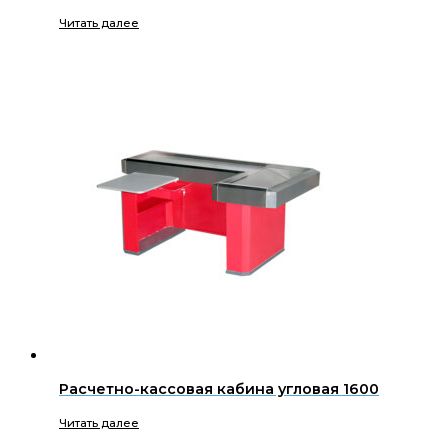
Читать далее
Расчетно-кассовая кабина угловая 1600
Читать далее