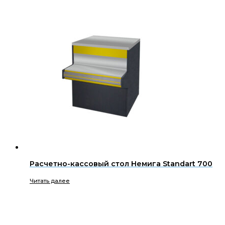
Расчетно-кассовый стол Немига Standart 700
Читать далее