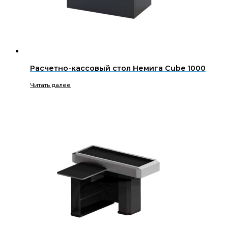
Расчетно-кассовый стол Немига Cube 1000
Читать далее