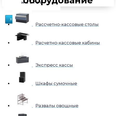
оборудование
X
Рассчетно-кассовые столы
Расчетно-кассовые кабины
Экспресс кассы
Шкафы сумочные
Развалы овощные