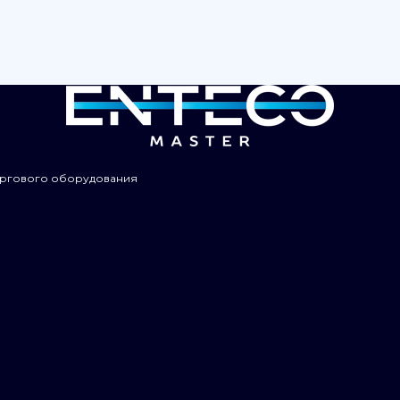
оргового оборудования