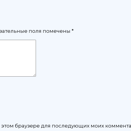
зательные поля помечены
*
 в этом браузере для последующих моих коммент