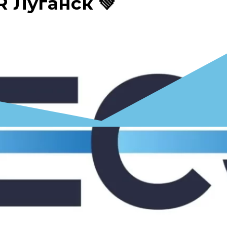
 Луганск 💚