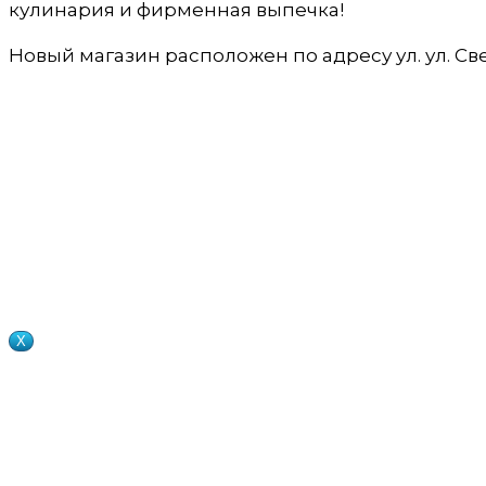
кулинария и фирменная выпечка!
Новый магазин расположен по адресу ул. ул. Све
X