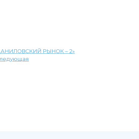
ДАНИЛОВСКИЙ РЫНОК – 2»
ледующая