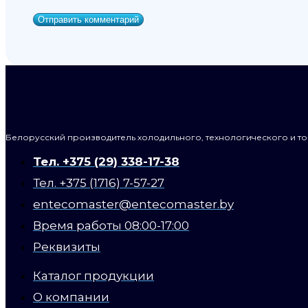
Белорусский производитель холодильного, технологического и т
Тел. +375 (29) 338-17-38
Тел. +375 (1716) 7-57-27
entecomaster@entecomaster.by
Время работы 08:00-17:00
Реквизиты
Каталог продукции
О компании