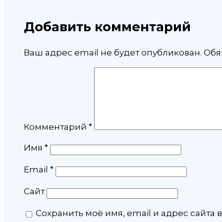
Добавить комментарий
Ваш адрес email не будет опубликован.
Обя
Комментарий
*
Имя
*
Email
*
Сайт
Сохранить моё имя, email и адрес сайта